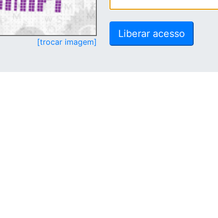
[trocar imagem]