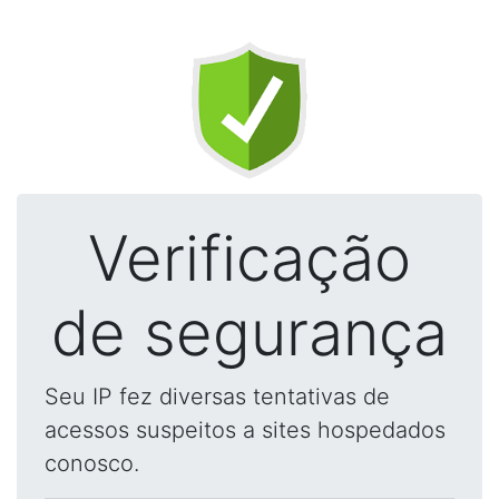
Verificação
de segurança
Seu IP fez diversas tentativas de
acessos suspeitos a sites hospedados
conosco.