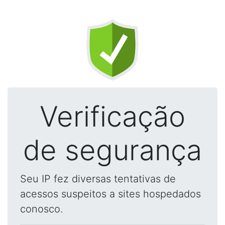
Verificação
de segurança
Seu IP fez diversas tentativas de
acessos suspeitos a sites hospedados
conosco.